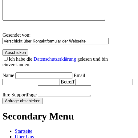
Gesendet von:
Ich habe die
Datenschutzerklärung
gelesen und bin
einverstanden.
Name
Email
Betreff
Ihre Supportfrage
Anfrage abschicken
Secondary Menu
Startseite
Über Uns