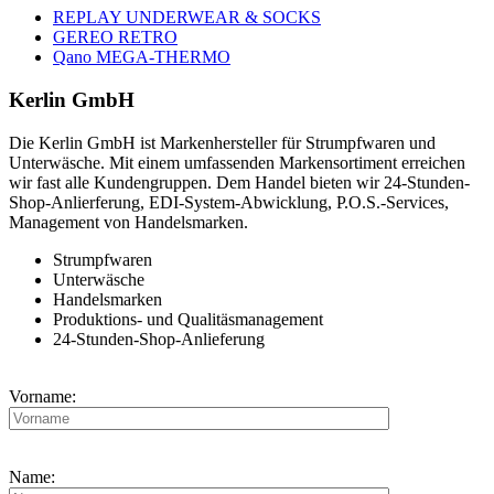
REPLAY UNDERWEAR & SOCKS
GEREO RETRO
Qano MEGA-THERMO
Kerlin GmbH
Die Kerlin GmbH ist Markenhersteller für Strumpfwaren und
Unterwäsche. Mit einem umfassenden Markensortiment erreichen
wir fast alle Kundengruppen. Dem Handel bieten wir 24-Stunden-
Shop-Anlierferung, EDI-System-Abwicklung, P.O.S.-Services,
Management von Handelsmarken.
Strumpfwaren
Unterwäsche
Handelsmarken
Produktions- und Qualitäsmanagement
24-Stunden-Shop-Anlieferung
Vorname:
Name: