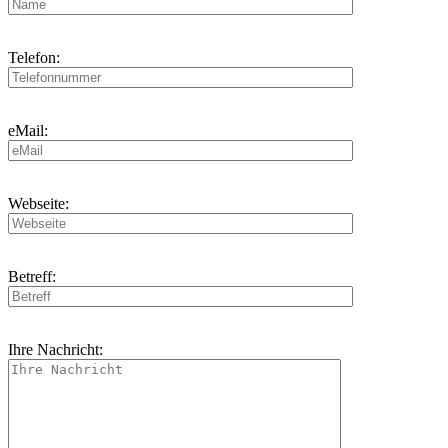
Telefon:
eMail:
Webseite:
Betreff:
Ihre Nachricht: