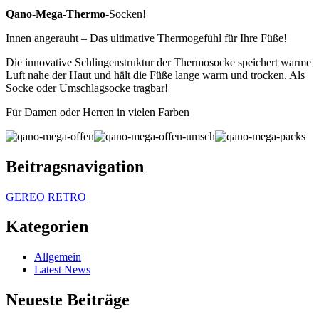
Qano-Mega-Thermo
-Socken!
Innen angerauht – Das ultimative Thermogefühl für Ihre Füße!
Die innovative Schlingenstruktur der Thermosocke speichert warme
Luft nahe der Haut und hält die Füße lange warm und trocken. Als
Socke oder Umschlagsocke tragbar!
Für Damen oder Herren in vielen Farben
Beitragsnavigation
GEREO RETRO
Kategorien
Allgemein
Latest News
Neueste Beiträge