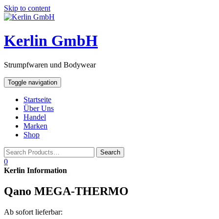
Skip to content
Kerlin GmbH
Strumpfwaren und Bodywear
Toggle navigation
Startseite
Über Uns
Handel
Marken
Shop
0
Kerlin Information
Qano MEGA-THERMO
Ab sofort lieferbar: